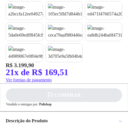
R$ 3.199,90
21x de R$ 169,51
Ver formas de pagamento
COMPRAR
Vendido e entregue por:
Polishop
Descrição do Produto
✕