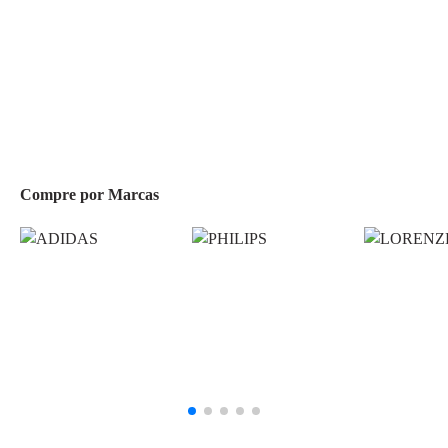
Compre por Marcas