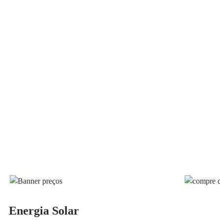
Energia Solar