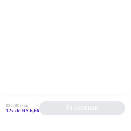
R$ 79,98 à vista
COMPRAR
12x de R$ 6,66