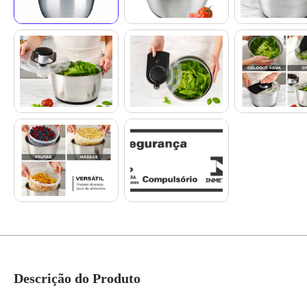
Descrição do Produto