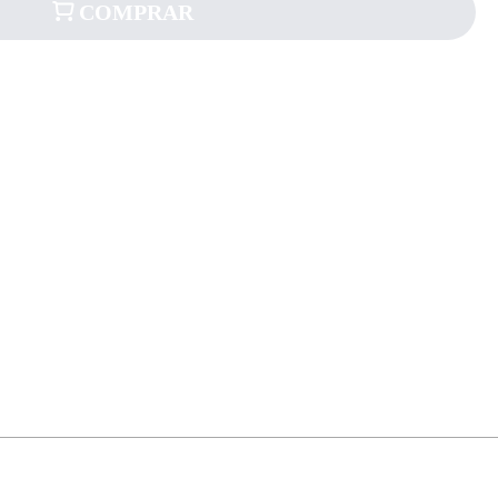
COMPRAR