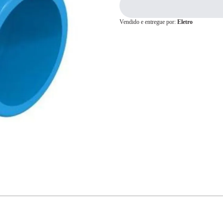
Vendido e entregue por:
Eletro