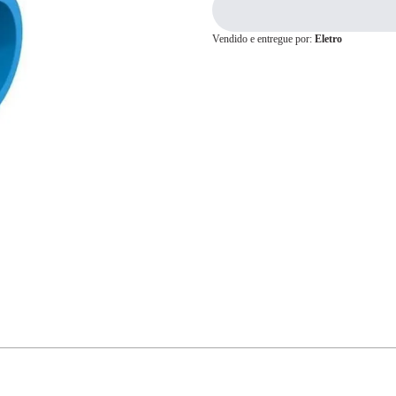
Vendido e entregue por:
Eletro