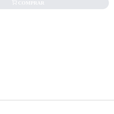
COMPRAR