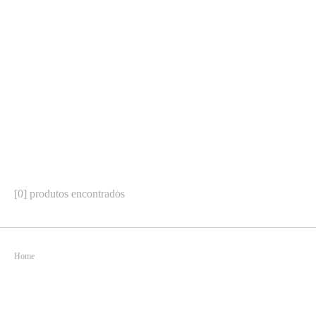
[0] produtos encontrados
Home