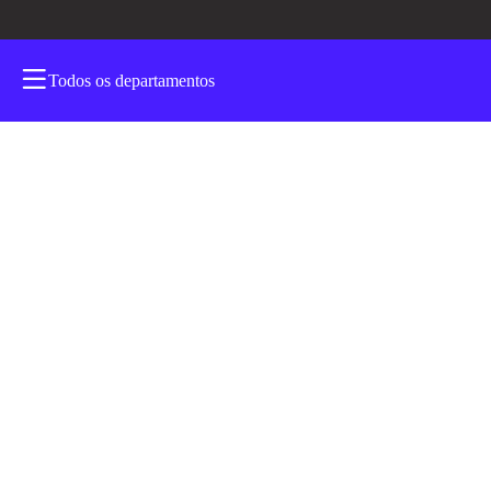
Todos os departamentos