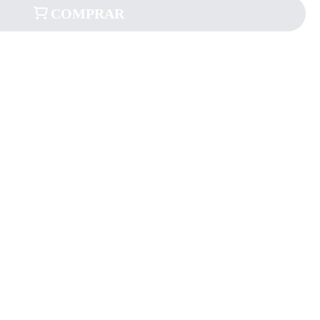
COMPRAR