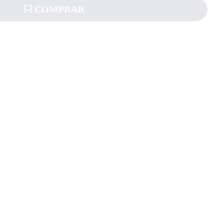
COMPRAR