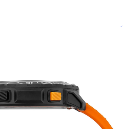
orto e segurança.