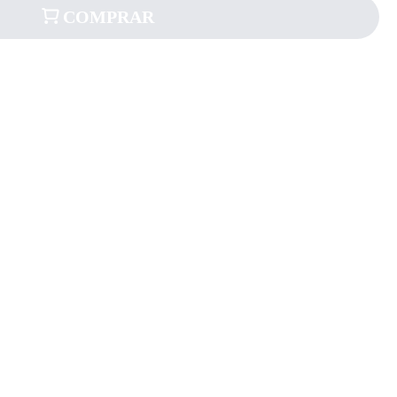
COMPRAR