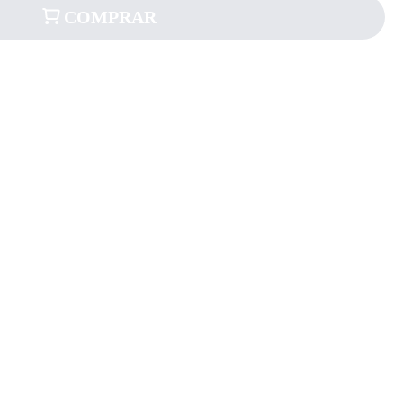
COMPRAR