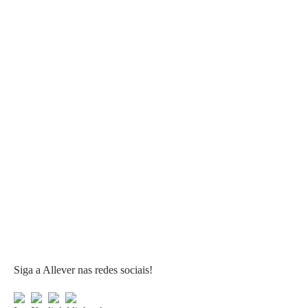
Siga a Allever nas redes sociais!