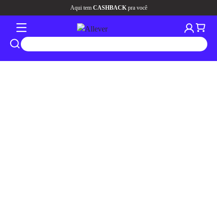
Aqui tem
CASHBACK
pra você