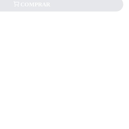
COMPRAR