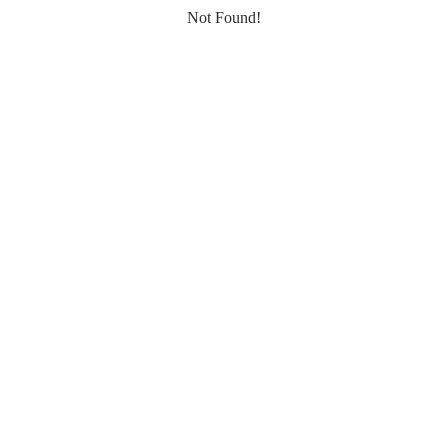
Not Found!